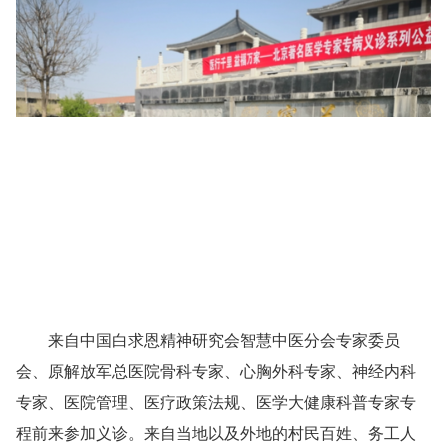
来自中国白求恩精神研究会智慧中医分会专家委员
会、原解放军总医院骨科专家、心胸外科专家、神经内科
专家、医院管理、医疗政策法规、医学大健康科普专家专
程前来参加义诊。来自当地以及外地的村民百姓、务工人